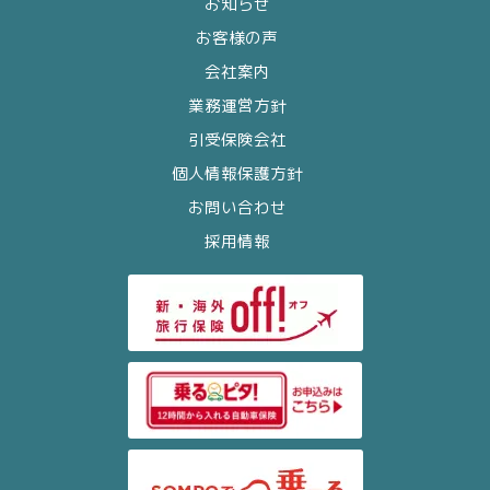
お知らせ
お客様の声
会社案内
業務運営方針
引受保険会社
個人情報保護方針
お問い合わせ
採用情報