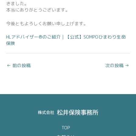
きました。
本当にありがとうございます。
今後ともよろしくお願い申し上げます。
HLアドバイザー®のご紹介｜【公式】SOMPOひまわり生命
保険
←
前の投稿
次の投稿
→
TOP