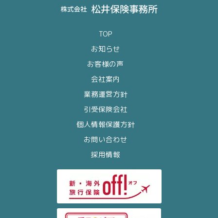
TOP
お知らせ
お客様の声
会社案内
業務運営方針
引受保険会社
個人情報保護方針
お問い合わせ
採用情報