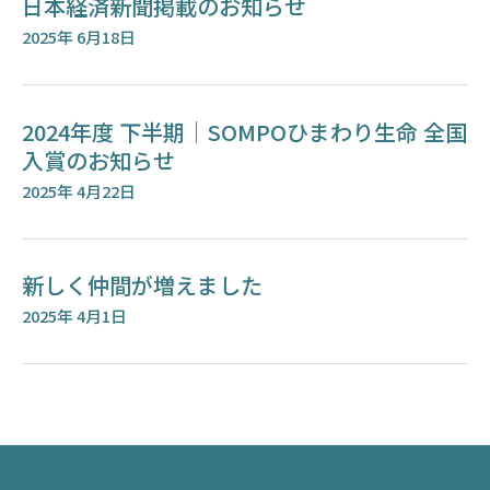
日本経済新聞掲載のお知らせ
2025年 6月18日
2024年度 下半期｜SOMPOひまわり生命 全国
入賞のお知らせ
2025年 4月22日
新しく仲間が増えました
2025年 4月1日