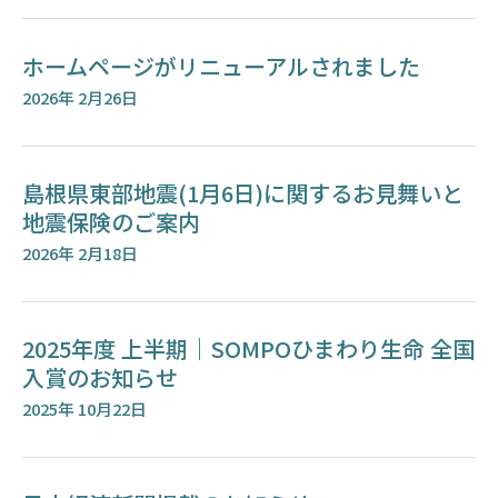
ホームページがリニューアルされました
2026年 2月26日
島根県東部地震(1月6日)に関するお見舞いと
地震保険のご案内
2026年 2月18日
2025年度 上半期｜SOMPOひまわり生命 全国
入賞のお知らせ
2025年 10月22日