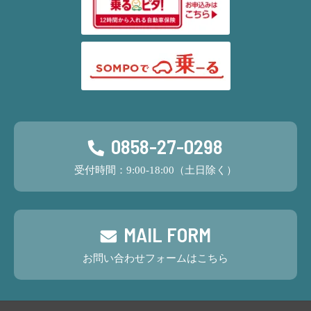
0858-27-0298
受付時間：9:00-18:00（土日除く）
MAIL FORM
お問い合わせフォームはこちら