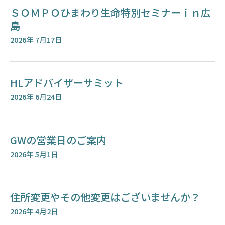
ＳＯＭＰＯひまわり生命特別セミナーｉｎ広
島
2026年 7月17日
HLアドバイザーサミット
2026年 6月24日
GWの営業日のご案内
2026年 5月1日
住所変更やその他変更はございませんか？
2026年 4月2日